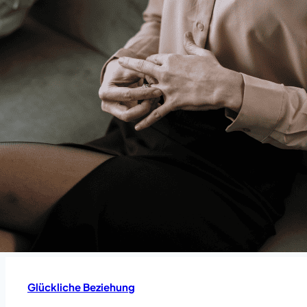
Glückliche Beziehung