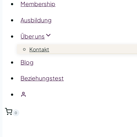
Membership
Ausbildung
Über uns
Kontakt
Blog
Beziehungstest
0