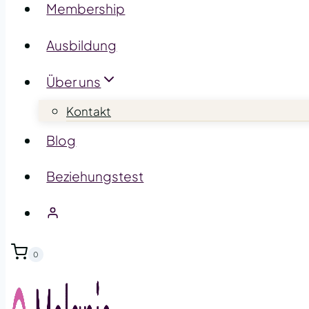
Membership
Ausbildung
Über uns
Kontakt
Blog
Beziehungstest
0