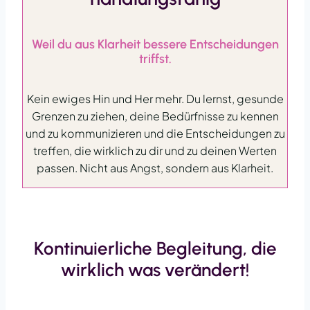
Weil du aus Klarheit bessere Entscheidungen
triffst.
Kein ewiges Hin und Her mehr. Du lernst, gesunde
Grenzen zu ziehen, deine Bedürfnisse zu kennen
und zu kommunizieren und die Entscheidungen zu
treffen, die wirklich zu dir und zu deinen Werten
passen. Nicht aus Angst, sondern aus Klarheit.
Kontinuierliche Begleitung, die
wirklich was verändert!