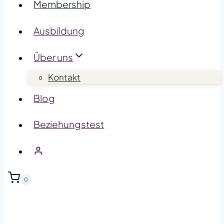
Membership
Ausbildung
Über uns
Kontakt
Blog
Beziehungstest
0