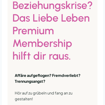
Beziehungskrise?
Das Liebe Leben
Premium
Membership
hilft dir raus.
Affäre aufgeflogen? Fremdverliebt?
Trennungsangst?
Hör auf zu grübeln und fang an zu
gestalten!