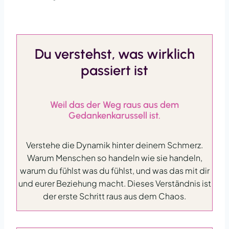
Du verstehst, was wirklich
passiert ist
Weil das der Weg raus aus dem
Gedankenkarussell ist.
Verstehe die Dynamik hinter deinem Schmerz.
Warum Menschen so handeln wie sie handeln,
warum du fühlst was du fühlst, und was das mit dir
und eurer Beziehung macht. Dieses Verständnis ist
der erste Schritt raus aus dem Chaos.