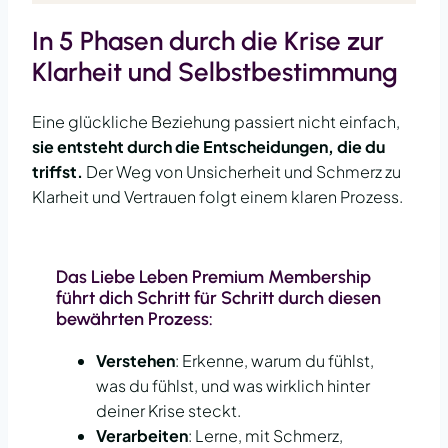
In 5 Phasen durch die Krise zur
Klarheit und Selbstbestimmung
Eine glückliche Beziehung passiert nicht einfach,
sie entsteht durch die Entscheidungen, die du
triffst.
Der Weg von Unsicherheit und Schmerz zu
Klarheit und Vertrauen folgt einem klaren Prozess.
Das Liebe Leben Premium Membership
führt dich Schritt für Schritt durch diesen
bewährten Prozess:
Verstehen
: Erkenne, warum du fühlst,
was du fühlst, und was wirklich hinter
deiner Krise steckt.
Verarbeiten
: Lerne, mit Schmerz,