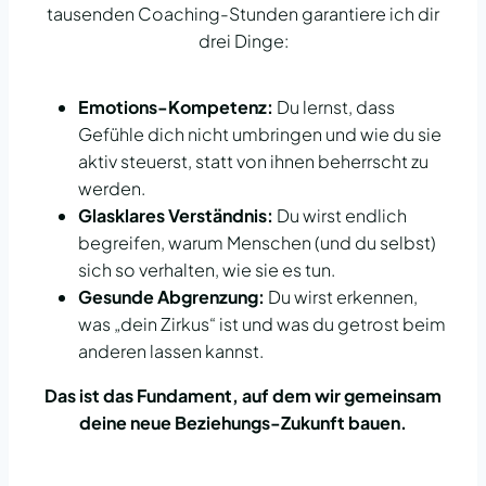
tausenden Coaching-Stunden garantiere ich dir
drei Dinge:
Emotions-Kompetenz:
Du lernst, dass
Gefühle dich nicht umbringen und wie du sie
aktiv steuerst, statt von ihnen beherrscht zu
werden.
Glasklares Verständnis:
Du wirst endlich
begreifen, warum Menschen (und du selbst)
sich so verhalten, wie sie es tun.
Gesunde Abgrenzung:
Du wirst erkennen,
was „dein Zirkus“ ist und was du getrost beim
anderen lassen kannst.
Das ist das Fundament, auf dem wir gemeinsam
deine neue Beziehungs-Zukunft bauen.