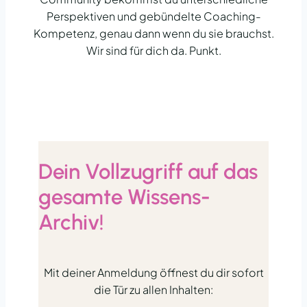
Perspektiven und gebündelte Coaching-
Kompetenz, genau dann wenn du sie brauchst.
Wir sind für dich da. Punkt.
Dein Vollzugriff auf das
gesamte Wissens-
Archiv!
Mit deiner Anmeldung öffnest du dir sofort
die Tür zu allen Inhalten: