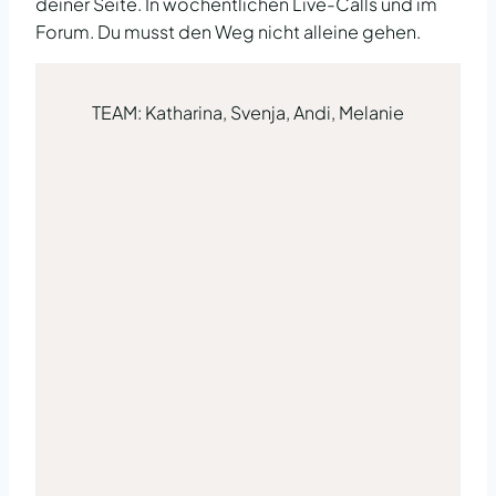
deiner Seite. In wöchentlichen Live-Calls und im
Forum. Du musst den Weg nicht alleine gehen.
TEAM: Katharina, Svenja, Andi, Melanie