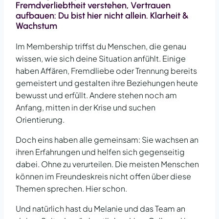
Fremdverliebtheit verstehen, Vertrauen
aufbauen: Du bist hier nicht allein. Klarheit &
Wachstum
Im Membership triffst du Menschen, die genau
wissen, wie sich deine Situation anfühlt. Einige
haben Affären, Fremdliebe oder Trennung bereits
gemeistert und gestalten ihre Beziehungen heute
bewusst und erfüllt. Andere stehen noch am
Anfang, mitten in der Krise und suchen
Orientierung.
Doch eins haben alle gemeinsam: Sie wachsen an
ihren Erfahrungen und helfen sich gegenseitig
dabei. Ohne zu verurteilen. Die meisten Menschen
können im Freundeskreis nicht offen über diese
Themen sprechen. Hier schon.
Und natürlich hast du Melanie und das Team an