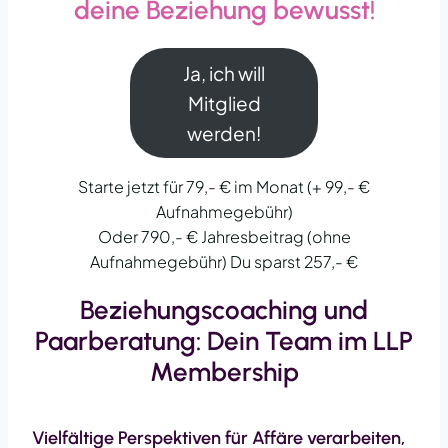
deine Beziehung bewusst!
Ja, ich will
Mitglied
werden!
Starte jetzt für 79,- € im Monat (+ 99,- €
Aufnahmegebühr)
Oder 790,- € Jahresbeitrag (ohne
Aufnahmegebühr) Du sparst 257,- €
Beziehungscoaching und
Paarberatung: Dein Team im LLP
Membership
Vielfältige Perspektiven für Affäre verarbeiten,