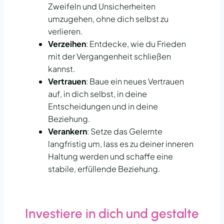
Zweifeln und Unsicherheiten
umzugehen, ohne dich selbst zu
verlieren.
Verzeihen
: Entdecke, wie du Frieden
mit der Vergangenheit schließen
kannst.
Vertrauen
: Baue ein neues Vertrauen
auf, in dich selbst, in deine
Entscheidungen und in deine
Beziehung.
Verankern
: Setze das Gelernte
langfristig um, lass es zu deiner inneren
Haltung werden und schaffe eine
stabile, erfüllende Beziehung.
Investiere in dich und gestalte