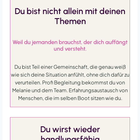
Du bist nicht allein mit deinen
Themen
Weil du jemanden brauchst, der dich auffängt
und versteht.
Du bist Teil einer Gemeinschaft, die genau weiß
wie sich deine Situation anfühlt, ohne dich dafür zu
verurteilen. Profi Begleitung bekommst du von
Melanie und dem Team. Erfahrungsaustausch von
Menschen, die im selben Boot sitzen wie du.
Du wirst wieder
handlungsfähig