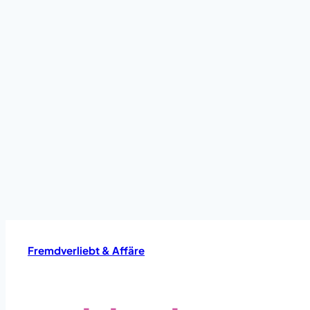
Fremdverliebt & Affäre