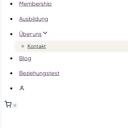
Membership
Ausbildung
Über uns
Kontakt
Blog
Beziehungstest
0