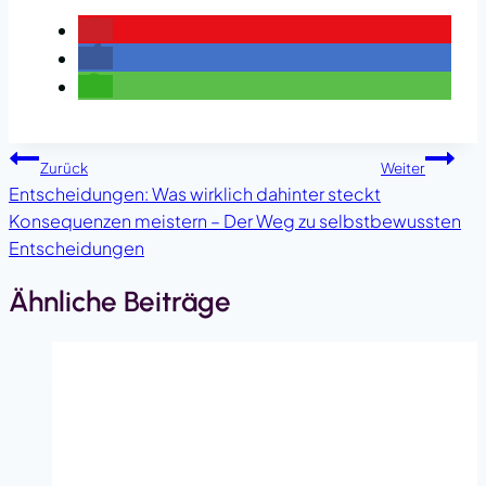
Beitragsnavigation
Zurück
Weiter
Entscheidungen: Was wirklich dahinter steckt
Konsequenzen meistern – Der Weg zu selbstbewussten
Entscheidungen
Ähnliche Beiträge