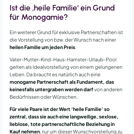
Ist die ‚heile Familie‘ ein Grund
für Monogamie?
Ein weiterer Grund für exklusive Partnerschaften ist
die Vorstellung von bzw. der Wunsch nach einer
heilen Familie um jeden Preis
.
Vater-Mutter-Kind-Haus-Hamster-Urlaub-Pool
gelten als Idealvorstellung von einem gelungenen
Leben. Da braucht es natürlich auch eine
monogame Partnerschaft als Fundament, das
keinesfalls untergraben werden darf
von anderen
Bedürfnissen oder Wünschen.
Für viele Paare ist der Wert ‘heile Familie’ so
zentral, dass sie auch eine langweilige, sexlose,
lieblose, tote partnerschaftliche Beziehung in
Kauf nehmen
, nur um dieser Wunschvorstellung zu