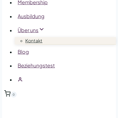
Membership
Ausbildung
Über uns
Kontakt
Blog
Beziehungstest
0