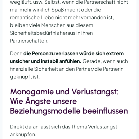
wegläuft, usw. Selbst, wenn die Partnerschaft nicht
mal mehr wirklich Spaß macht oder die
romantische Liebe nicht mehr vorhanden ist,
bleiben viele Menschen aus diesem
Sicherheitsbedürfnis heraus in ihren
Partnerschaften.
Denn
die Person zu verlassen würde sich extrem
unsicher und instabil anfühlen.
Gerade, wenn auch
finanzielle Sicherheit an den Partner/die Partnerin
geknüpft ist.
Monogamie und Verlustangst:
Wie Ängste unsere
Beziehungsmodelle beeinflussen
Direkt daran lässt sich das Thema Verlustangst
anknüpfen.