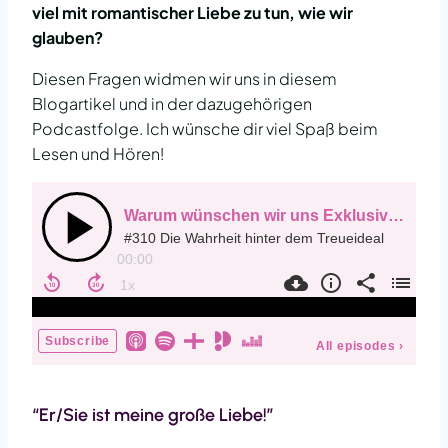
viel mit romantischer Liebe zu tun, wie wir
glauben?
Diesen Fragen widmen wir uns in diesem
Blogartikel und in der dazugehörigen
Podcastfolge. Ich wünsche dir viel Spaß beim
Lesen und Hören!
“Er/Sie ist meine große Liebe!”