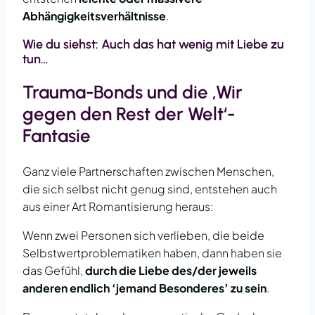
Abhängigkeitsverhältnisse
.
Wie du siehst: Auch das hat wenig mit Liebe zu
tun…
Trauma-Bonds und die ‚Wir
gegen den Rest der Welt‘-
Fantasie
Ganz viele Partnerschaften zwischen Menschen,
die sich selbst nicht genug sind, entstehen auch
aus einer Art Romantisierung heraus:
Wenn zwei Personen sich verlieben, die beide
Selbstwertproblematiken haben, dann haben sie
das Gefühl,
durch die Liebe des/der jeweils
anderen endlich ‘jemand Besonderes’ zu sein
.