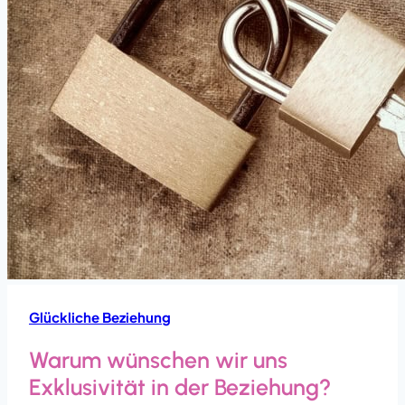
Glückliche Beziehung
Warum wünschen wir uns
Exklusivität in der Beziehung?