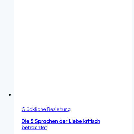
Glückliche Beziehung
Die 5 Sprachen der Liebe kritisch
betrachtet