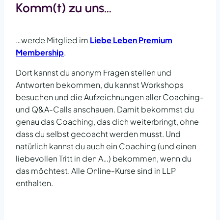
Komm(t) zu uns…
…werde Mitglied im
Liebe Leben Premium
Membership
.
Dort kannst du anonym Fragen stellen und
Antworten bekommen, du kannst Workshops
besuchen und die Aufzeichnungen aller Coaching-
und Q&A-Calls anschauen. Damit bekommst du
genau das Coaching, das dich weiterbringt, ohne
dass du selbst gecoacht werden musst. Und
natürlich kannst du auch ein Coaching (und einen
liebevollen Tritt in den A…) bekommen, wenn du
das möchtest. Alle Online-Kurse sind in LLP
enthalten.