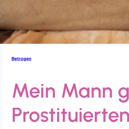
Betrogen
Mein Mann g
Prostituierte