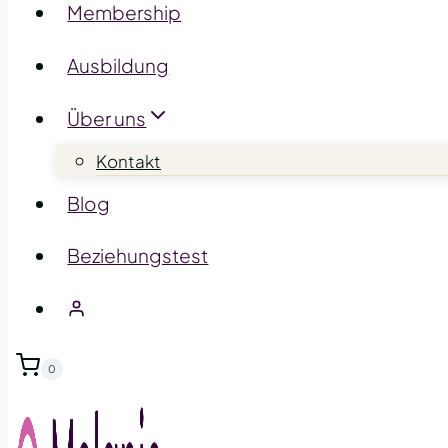
Membership
Ausbildung
Über uns
Kontakt
Blog
Beziehungstest
0