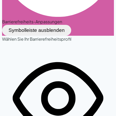
Barrierefreiheits-Anpassungen
Symbolleiste ausblenden
Wählen Sie Ihr Barrierefreiheitsprofil