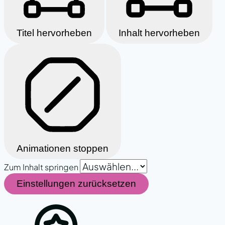
Titel hervorheben
Inhalt hervorheben
Animationen stoppen
Zum Inhalt springen
Einstellungen zurücksetzen