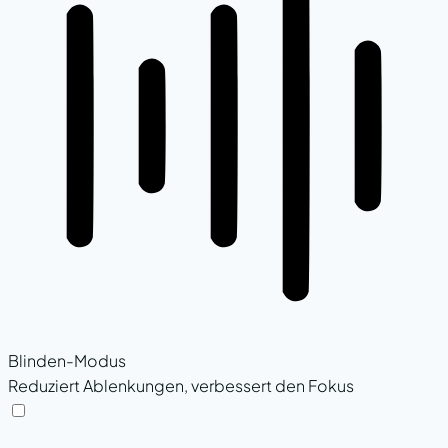
Blinden-Modus
Reduziert Ablenkungen, verbessert den Fokus
Blinden-Modus