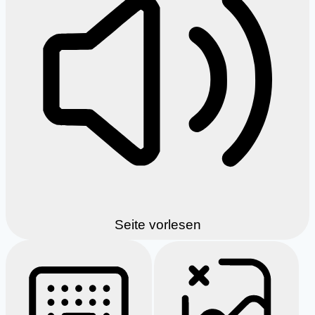
Seite vorlesen