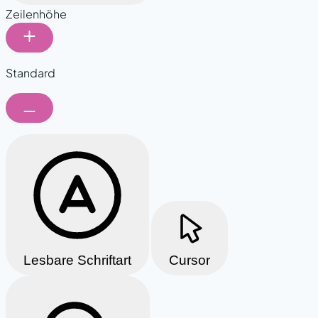
Zeilenhöhe
Standard
Lesbare Schriftart
Cursor