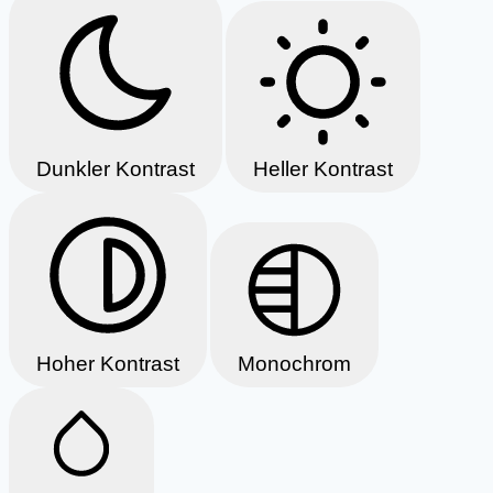
Dunkler Kontrast
Heller Kontrast
Hoher Kontrast
Monochrom