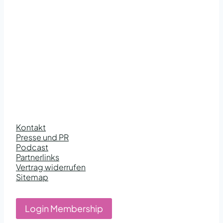
Kontakt
Presse und PR
Podcast
Partnerlinks
Vertrag widerrufen
Sitemap
Login Membership