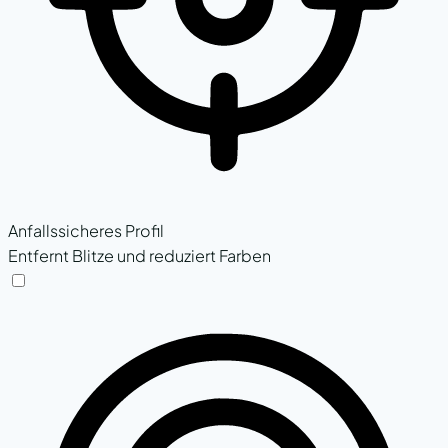
Anfallssicheres Profil
Entfernt Blitze und reduziert Farben
Anfallssicheres Profil