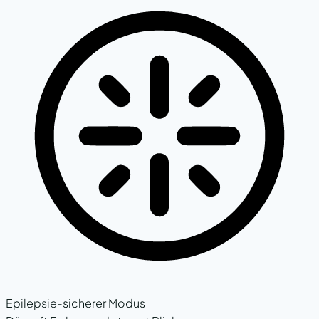
Epilepsie-sicherer Modus