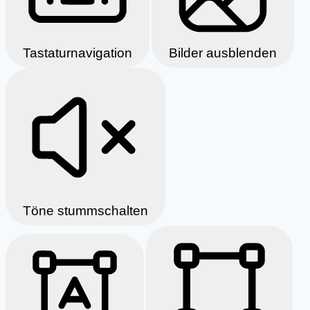
Tastaturnavigation
Bilder ausblenden
Töne stummschalten