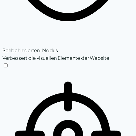
Sehbehinderten-Modus
Verbessert die visuellen Elemente der Website
Sehbehinderten-Modus