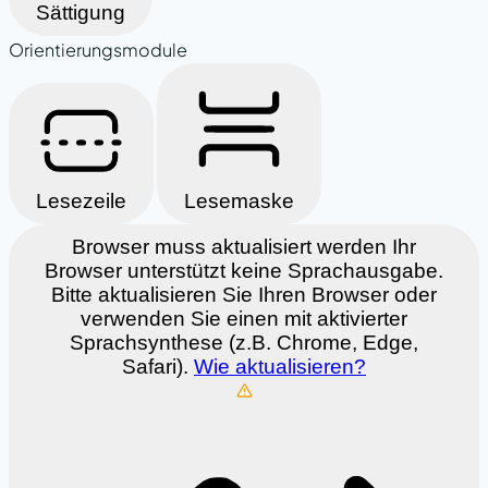
Sättigung
Orientierungsmodule
Lesezeile
Lesemaske
Browser muss aktualisiert werden
Ihr
Browser unterstützt keine Sprachausgabe.
Bitte aktualisieren Sie Ihren Browser oder
verwenden Sie einen mit aktivierter
Sprachsynthese (z.B. Chrome, Edge,
Safari).
Wie aktualisieren?