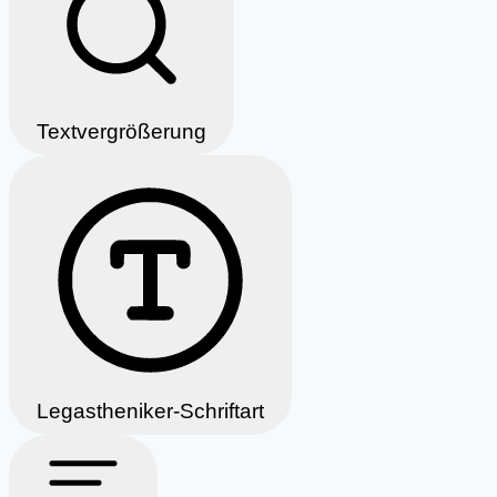
Textvergrößerung
Legastheniker-Schriftart