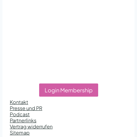
Login Membership
Kontakt
Presse und PR
Podcast
Partnerlinks
Vertrag widerrufen
Sitemap