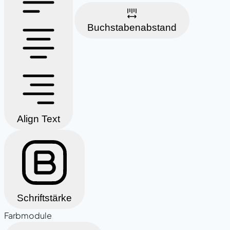
Buchstabenabstand
Align Text
Schriftstärke
Farbmodule