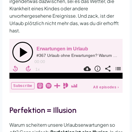
irgendetwas dazwischen, sei es das Wetter, die
Krankheit eines Kindes oder andere
unvorhergesehene Ereignisse. Und zack, ist der
Urlaub plötzlich nicht mehr das, was du dir erhofft
hast.
Perfektion = Illusion
Warum scheitern unsere Urlaubserwartungen so