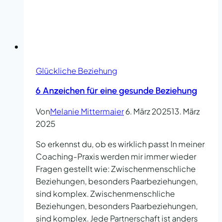
Glückliche Beziehung
6 Anzeichen für eine gesunde Beziehung
Von
Melanie Mittermaier
6. März 2025
13. März
2025
So erkennst du, ob es wirklich passt In meiner
Coaching-Praxis werden mir immer wieder
Fragen gestellt wie: Zwischenmenschliche
Beziehungen, besonders Paarbeziehungen,
sind komplex. Zwischenmenschliche
Beziehungen, besonders Paarbeziehungen,
sind komplex. Jede Partnerschaft ist anders