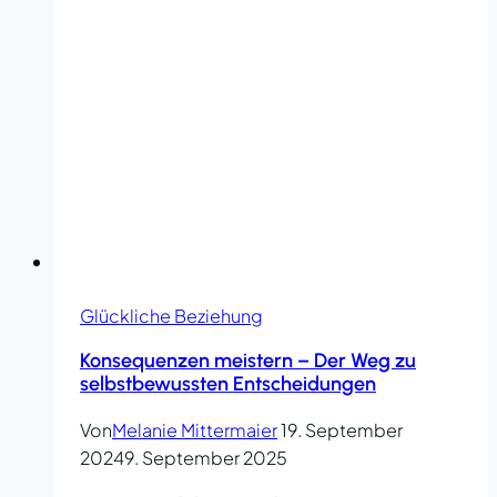
Glückliche Beziehung
Konsequenzen meistern – Der Weg zu
selbstbewussten Entscheidungen
Von
Melanie Mittermaier
19. September
2024
9. September 2025