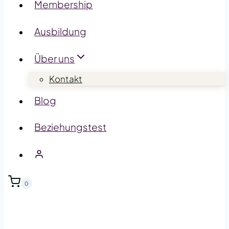
Membership
Ausbildung
Über uns
Kontakt
Blog
Beziehungstest
0