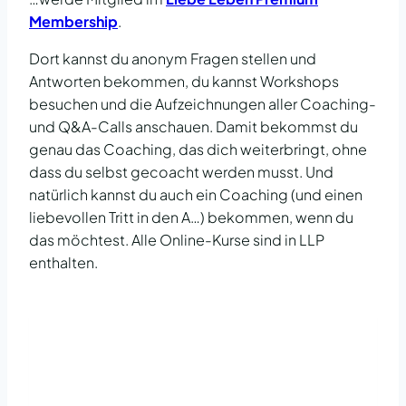
Membership
.
Dort kannst du anonym Fragen stellen und
Antworten bekommen, du kannst Workshops
besuchen und die Aufzeichnungen aller Coaching-
und Q&A-Calls anschauen. Damit bekommst du
genau das Coaching, das dich weiterbringt, ohne
dass du selbst gecoacht werden musst. Und
natürlich kannst du auch ein Coaching (und einen
liebevollen Tritt in den A…) bekommen, wenn du
das möchtest. Alle Online-Kurse sind in LLP
enthalten.