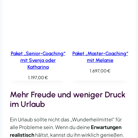
Paket „Senior-Coaching“
Paket „Master-Coaching“
mit Svenja oder
mit Melanie
Katharina
1.697,00
€
1.197,00
€
Mehr Freude und weniger Druck
im Urlaub
Ein Urlaub sollte nicht das „Wunderheilmittel“ für
alle Probleme sein. Wenn du deine
Erwartungen
realistisch
hältst, kannst du ihn wirklich genießen.