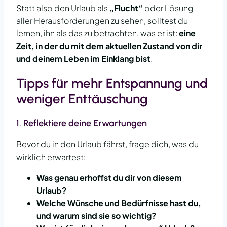
Statt also den Urlaub als
„Flucht“
oder Lösung
aller Herausforderungen zu sehen, solltest du
lernen, ihn als das zu betrachten, was er ist:
eine
Zeit, in der du mit dem aktuellen Zustand von dir
und deinem Leben im Einklang bist
.
Tipps für mehr Entspannung und
weniger Enttäuschung
1.
Reflektiere deine Erwartungen
Bevor du in den Urlaub fährst, frage dich, was du
wirklich erwartest:
Was genau erhoffst du dir von diesem
Urlaub?
Welche Wünsche und Bedürfnisse hast du,
und warum sind sie so wichtig?