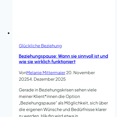
Glückliche Beziehung
Beziehungspause: Wann sie sinnvoll ist und
wie sie wirklich funktioniert
Von
Melanie Mittermaier
20. November
2025
4. Dezember 2025
Gerade in Beziehungskrisen sehen viele
meiner Klient*innen die Option
„Beziehungspause“ als Möglichkeit, sich über
die eigenen Wünsche und Bedürfnisse klarer
zu werden. Häufig wird etwa in