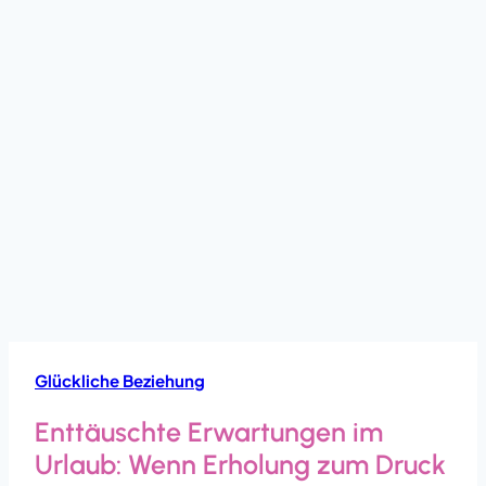
Glückliche Beziehung
Enttäuschte Erwartungen im
Urlaub: Wenn Erholung zum Druck