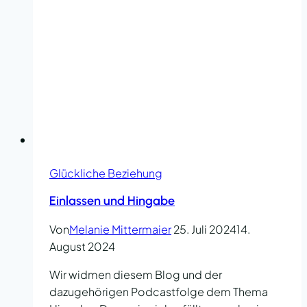
Glückliche Beziehung
Einlassen und Hingabe
Von
Melanie Mittermaier
25. Juli 2024
14.
August 2024
Wir widmen diesem Blog und der
dazugehörigen Podcastfolge dem Thema