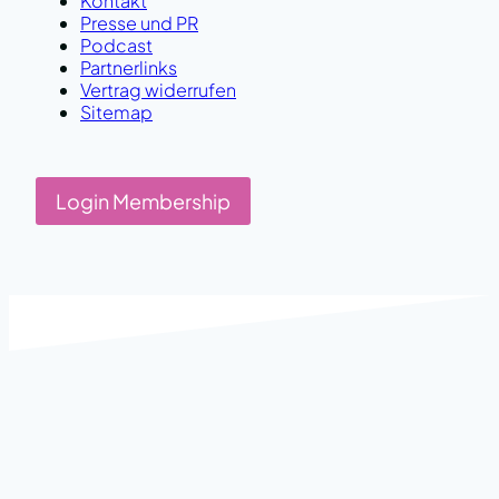
Kontakt
Presse und PR
Podcast
Partnerlinks
Vertrag widerrufen
Sitemap
Login Membership