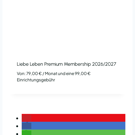
Liebe Leben Premium Membership 2026/2027
Von:
79,00
€
/ Monat und eine
99,00
€
Einrichtungsgebühr