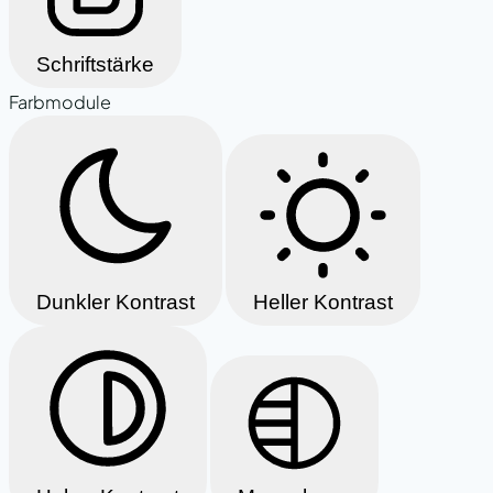
Schriftstärke
Farbmodule
Dunkler Kontrast
Heller Kontrast