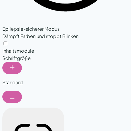
Epilepsie-sicherer Modus
Dämpft Farben und stoppt Blinken
Epilepsie-sicherer Modus
Inhaltsmodule
Schriftgröße
Standard