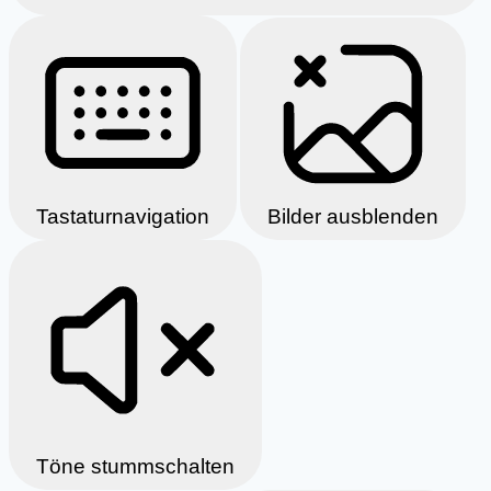
Tastaturnavigation
Bilder ausblenden
Töne stummschalten