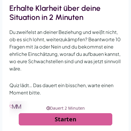
Erhalte Klarheit über deine
Situation in 2 Minuten
Du zweifelst an deiner Beziehung und weißt nicht,
ob es sich lohnt, weiterzukämpfen? Beantworte 10
Fragen mit Ja oder Nein und du bekommst eine
ehrliche Einschätzung, worauf du aufbauen kannst,
wo eure Schwachstellen sind und was jetzt sinnvoll
wäre.
Quiz lädt… Das dauert ein bisschen, warte einen
Moment bitte.