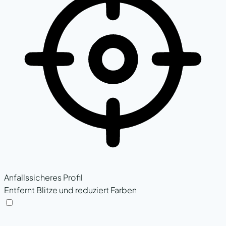
Anfallssicheres Profil
Entfernt Blitze und reduziert Farben
Anfallssicheres Profil