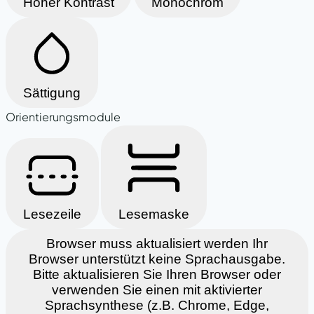
Hoher Kontrast
Monochrom
Sättigung
Orientierungsmodule
Lesezeile
Lesemaske
Browser muss aktualisiert werden
Ihr
Browser unterstützt keine Sprachausgabe.
Bitte aktualisieren Sie Ihren Browser oder
verwenden Sie einen mit aktivierter
Sprachsynthese (z.B. Chrome, Edge,