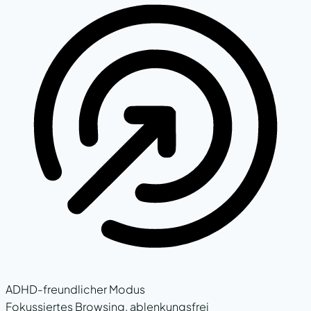
ADHD-freundlicher Modus
Fokussiertes Browsing, ablenkungsfrei