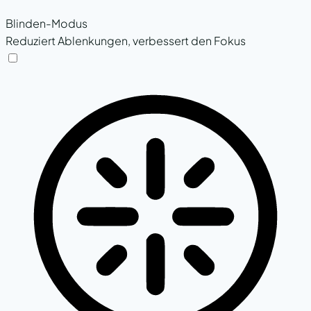
Blinden-Modus
Reduziert Ablenkungen, verbessert den Fokus
Blinden-Modus