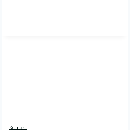
Kontakt