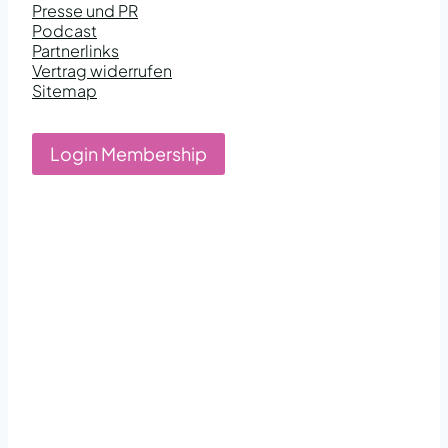
Presse und PR
Podcast
Partnerlinks
Vertrag widerrufen
Sitemap
Login Membership