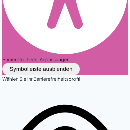
Barrierefreiheits-Anpassungen
Symbolleiste ausblenden
Wählen Sie Ihr Barrierefreiheitsprofil