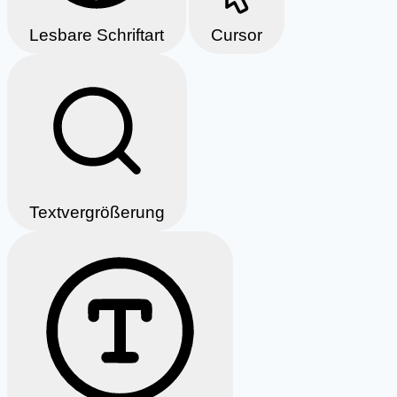
Lesbare Schriftart
Cursor
Textvergrößerung