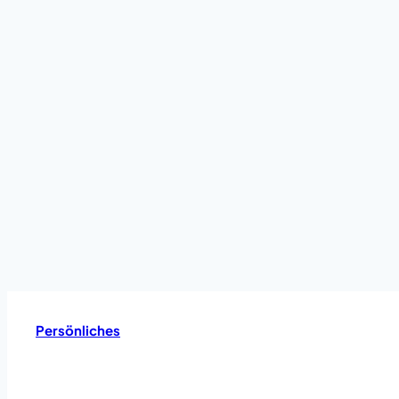
Persönliches