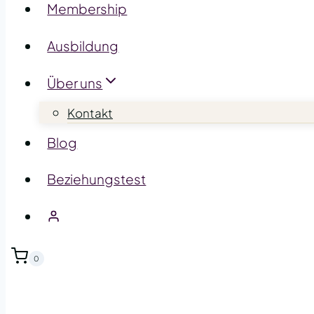
Membership
Ausbildung
Über uns
Kontakt
Blog
Beziehungstest
0