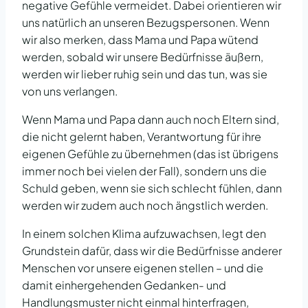
negative Gefühle vermeidet. Dabei orientieren wir
uns natürlich an unseren Bezugspersonen. Wenn
wir also merken, dass Mama und Papa wütend
werden, sobald wir unsere Bedürfnisse äußern,
werden wir lieber ruhig sein und das tun, was sie
von uns verlangen.
Wenn Mama und Papa dann auch noch Eltern sind,
die nicht gelernt haben, Verantwortung für ihre
eigenen Gefühle zu übernehmen (das ist übrigens
immer noch bei vielen der Fall), sondern uns die
Schuld geben, wenn sie sich schlecht fühlen, dann
werden wir zudem auch noch ängstlich werden.
In einem solchen Klima aufzuwachsen, legt den
Grundstein dafür, dass wir die Bedürfnisse anderer
Menschen vor unsere eigenen stellen – und die
damit einhergehenden Gedanken- und
Handlungsmuster nicht einmal hinterfragen,