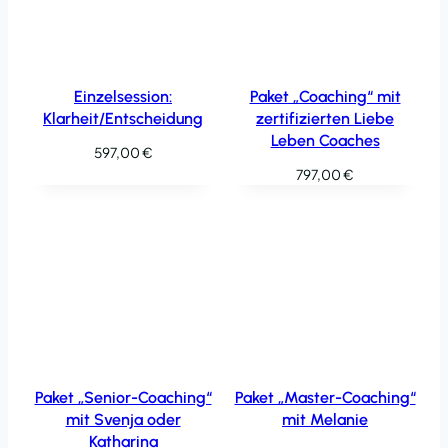
Einzelsession:
Paket „Coaching“ mit
Klarheit/Entscheidung
zertifizierten Liebe
Leben Coaches
597,00
€
797,00
€
Paket „Senior-Coaching“
Paket „Master-Coaching“
mit Svenja oder
mit Melanie
Katharina