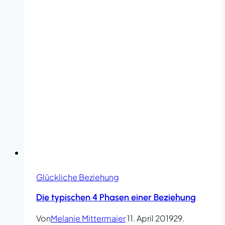
Glückliche Beziehung
Die typischen 4 Phasen einer Beziehung
Von
Melanie Mittermaier
11. April 2019
29.