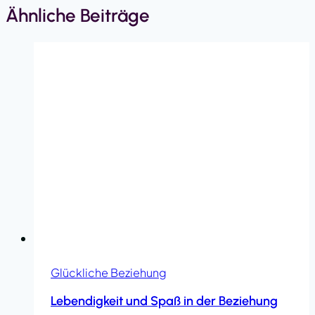
Ähnliche Beiträge
Glückliche Beziehung
Lebendigkeit und Spaß in der Beziehung