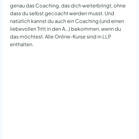
genau das Coaching, das dich weiterbringt, ohne
dass du selbst gecoacht werden musst. Und
natürlich kannst du auch ein Coaching (und einen
liebevollen Tritt in den A…) bekommen, wenn du
das möchtest. Alle Online-Kurse sind in LLP
enthalten.