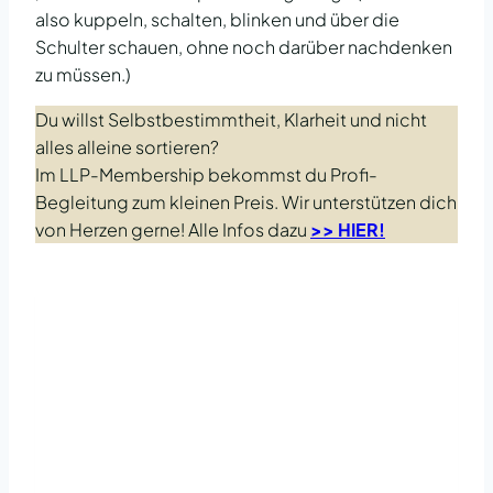
also kuppeln, schalten, blinken und über die
Schulter schauen, ohne noch darüber nachdenken
zu müssen.)
Du willst Selbstbestimmtheit, Klarheit und nicht
alles alleine sortieren?
Im LLP-Membership bekommst du Profi-
Begleitung zum kleinen Preis. Wir unterstützen dich
von Herzen gerne! Alle Infos dazu
>> HIER!