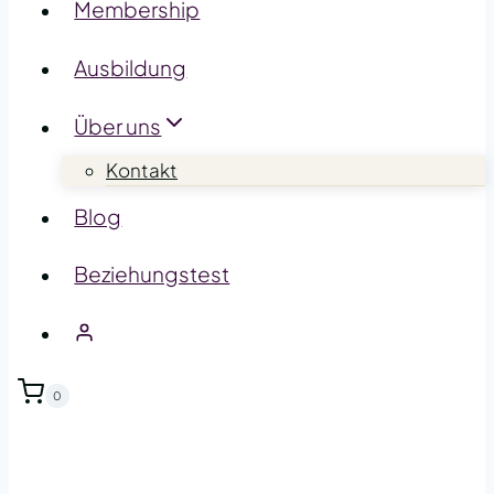
Membership
Ausbildung
Über uns
Kontakt
Blog
Beziehungstest
0