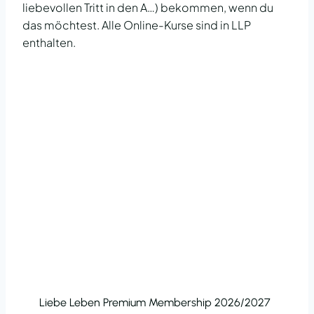
liebevollen Tritt in den A…) bekommen, wenn du
das möchtest. Alle Online-Kurse sind in LLP
enthalten.
Liebe Leben Premium Membership 2026/2027