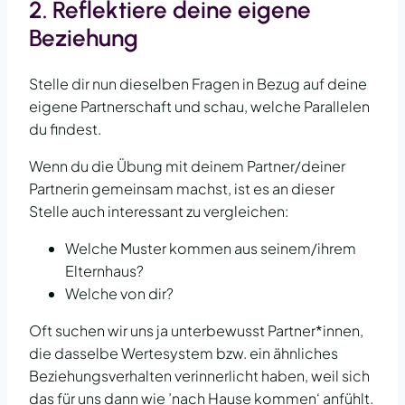
2. Reflektiere deine eigene
Beziehung
Stelle dir nun dieselben Fragen in Bezug auf deine
eigene Partnerschaft und schau, welche Parallelen
du findest.
Wenn du die Übung mit deinem Partner/deiner
Partnerin gemeinsam machst, ist es an dieser
Stelle auch interessant zu vergleichen:
Welche Muster kommen aus seinem/ihrem
Elternhaus?
Welche von dir?
Oft suchen wir uns ja unterbewusst Partner*innen,
die dasselbe Wertesystem bzw. ein ähnliches
Beziehungsverhalten verinnerlicht haben, weil sich
das für uns dann wie ’nach Hause kommen‘ anfühlt.