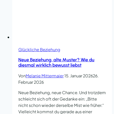
Glückliche Beziehung
Neue Beziehung, alte Muster? Wie du
diesmal wirklich bewusst liebst
Von
Melanie Mittermaier
15. Januar 2026
26.
Februar 2026
Neue Beziehung, neue Chance. Und trotzdem
schleicht sich oft der Gedanke ein: „Bitte
nicht schon wieder derselbe Mist wie früher.“
Vielleicht kommst du gerade aus einer