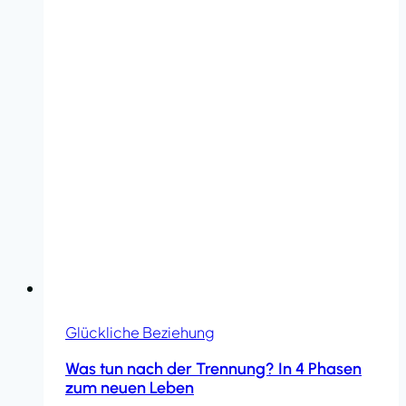
Glückliche Beziehung
Was tun nach der Trennung? In 4 Phasen
zum neuen Leben