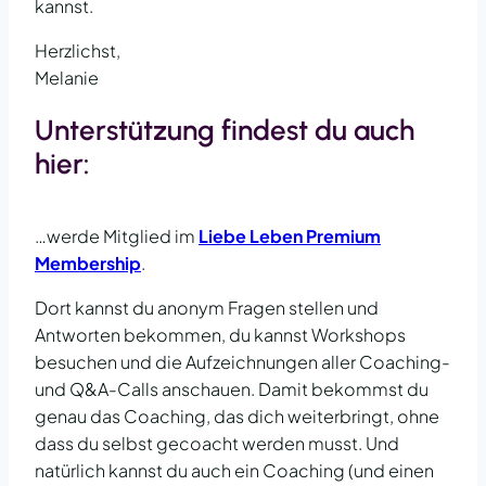
kannst.
Herzlichst,
Melanie
Unterstützung findest du auch
hier:
…werde Mitglied im
Liebe Leben Premium
Membership
.
Dort kannst du anonym Fragen stellen und
Antworten bekommen, du kannst Workshops
besuchen und die Aufzeichnungen aller Coaching-
und Q&A-Calls anschauen. Damit bekommst du
genau das Coaching, das dich weiterbringt, ohne
dass du selbst gecoacht werden musst. Und
natürlich kannst du auch ein Coaching (und einen