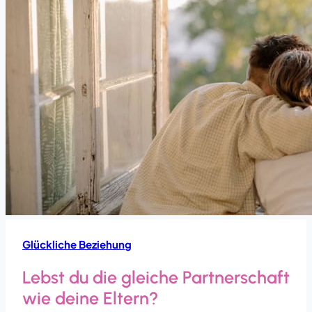
Glückliche Beziehung
Lebst du die gleiche Partnerschaft
wie deine Eltern?