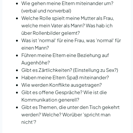
Wie gehen meine Eltern miteinander um?
(verbal und nonverbal)
Welche Rolle spielt meine Mutter als Frau,
welche mein Vater als Mann? Was hab ich
über Rollenbilder gelernt?
Was ist ’normal‘ für eine Frau, was ’normal‘ für
einen Mann?
Führen meine Eltern eine Beziehung auf
Augenhöhe?
Gibt es Zärtlichkeiten? (Einstellung zu Sex?)
Haben meine Eltern Spaß miteinander?
Wie werden Konflikte ausgetragen?
Gibt es offene Gespräche? Wie ist die
Kommunikation generell?
Gibt es Themen, die unter den Tisch gekehrt
werden? Welche? Worüber ’spricht man
nicht‘?