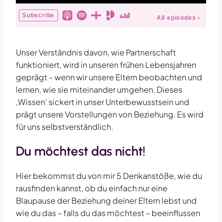
Unser Verständnis davon, wie Partnerschaft
funktioniert, wird in unseren frühen Lebensjahren
geprägt – wenn wir unsere Eltern beobachten und
lernen, wie sie miteinander umgehen. Dieses
‚Wissen‘ sickert in unser Unterbewusstsein und
prägt unsere Vorstellungen von Beziehung. Es wird
für uns selbstverständlich.
Du möchtest das nicht!
Hier bekommst du von mir 5 Denkanstöße, wie du
rausfinden kannst, ob du einfach nur eine
Blaupause der Beziehung deiner Eltern lebst und
wie du das – falls du das möchtest – beeinflussen