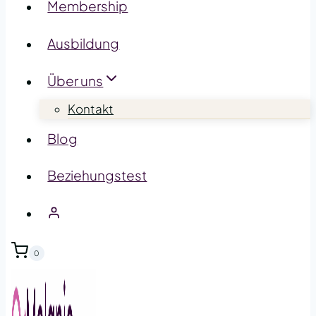
Membership
Ausbildung
Über uns
Kontakt
Blog
Beziehungstest
0