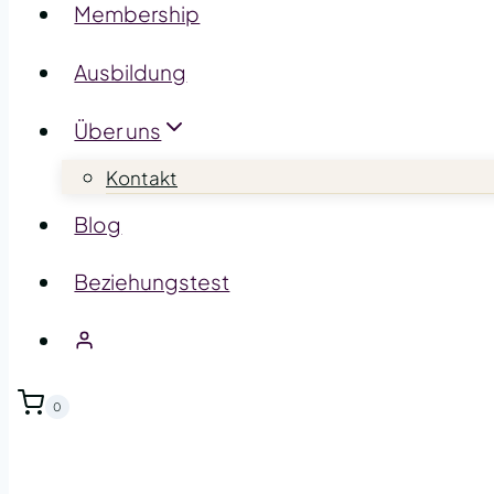
Membership
Ausbildung
Über uns
Kontakt
Blog
Beziehungstest
0