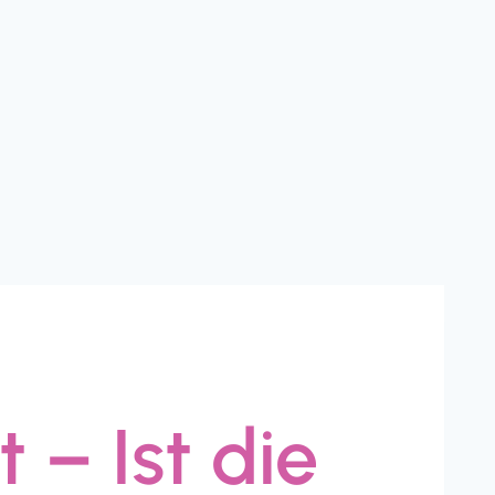
 – Ist die