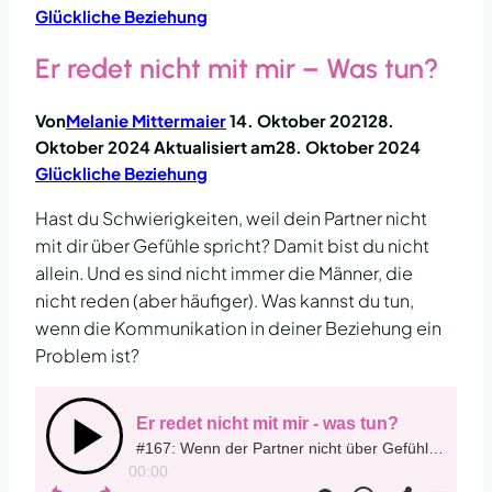
Glückliche Beziehung
Er redet nicht mit mir – Was tun?
Von
Melanie Mittermaier
14. Oktober 2021
28.
Oktober 2024
Aktualisiert am
28. Oktober 2024
Glückliche Beziehung
Hast du Schwierigkeiten, weil dein Partner nicht
mit dir über Gefühle spricht? Damit bist du nicht
allein. Und es sind nicht immer die Männer, die
nicht reden (aber häufiger). Was kannst du tun,
wenn die Kommunikation in deiner Beziehung ein
Problem ist?