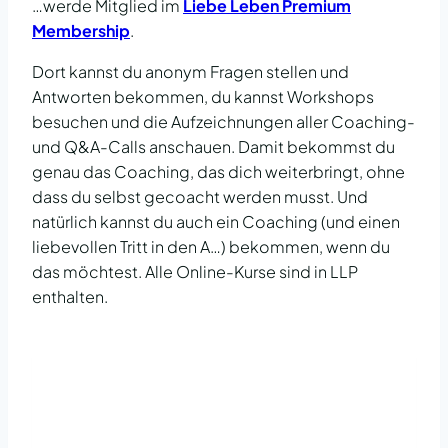
…werde Mitglied im
Liebe Leben Premium
Membership
.
Dort kannst du anonym Fragen stellen und
Antworten bekommen, du kannst Workshops
besuchen und die Aufzeichnungen aller Coaching-
und Q&A-Calls anschauen. Damit bekommst du
genau das Coaching, das dich weiterbringt, ohne
dass du selbst gecoacht werden musst. Und
natürlich kannst du auch ein Coaching (und einen
liebevollen Tritt in den A…) bekommen, wenn du
das möchtest. Alle Online-Kurse sind in LLP
enthalten.