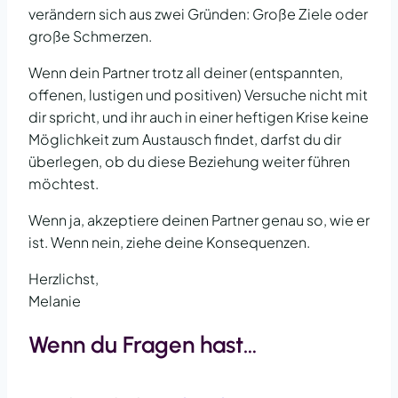
verändern sich aus zwei Gründen: Große Ziele oder
große Schmerzen.
Wenn dein Partner trotz all deiner (entspannten,
offenen, lustigen und positiven) Versuche nicht mit
dir spricht, und ihr auch in einer heftigen Krise keine
Möglichkeit zum Austausch findet, darfst du dir
überlegen, ob du diese Beziehung weiter führen
möchtest.
Wenn ja, akzeptiere deinen Partner genau so, wie er
ist. Wenn nein, ziehe deine Konsequenzen.
Herzlichst,
Melanie
Wenn du Fragen hast…