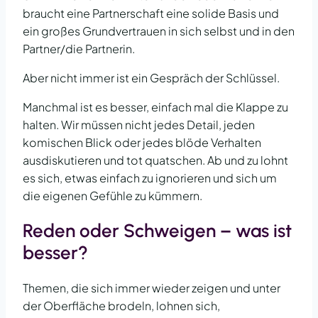
braucht eine Partnerschaft eine solide Basis und
ein großes Grundvertrauen in sich selbst und in den
Partner/die Partnerin.
Aber nicht immer ist ein Gespräch der Schlüssel.
Manchmal ist es besser, einfach mal die Klappe zu
halten. Wir müssen nicht jedes Detail, jeden
komischen Blick oder jedes blöde Verhalten
ausdiskutieren und tot quatschen. Ab und zu lohnt
es sich, etwas einfach zu ignorieren und sich um
die eigenen Gefühle zu kümmern.
Reden oder Schweigen – was ist
besser?
Themen, die sich immer wieder zeigen und unter
der Oberfläche brodeln, lohnen sich,