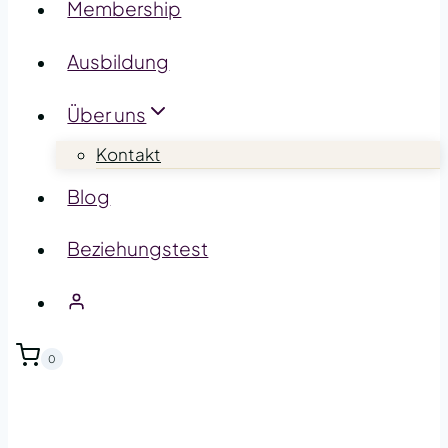
Membership
Ausbildung
Über uns
Kontakt
Blog
Beziehungstest
0