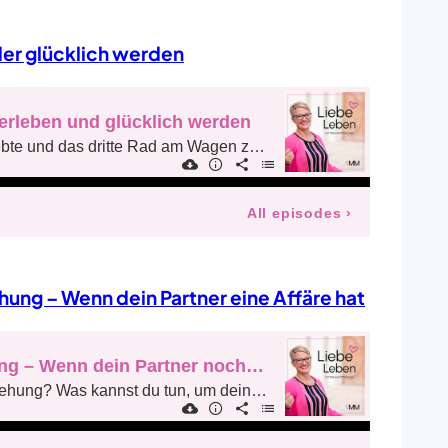
der glücklich werden
ehung – Wenn dein Partner eine Affäre hat