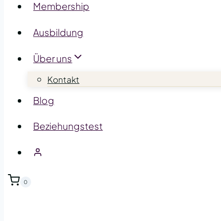
Membership
Ausbildung
Über uns
Kontakt
Blog
Beziehungstest
0