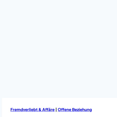
Fremdverliebt & Affäre
|
Offene Beziehung