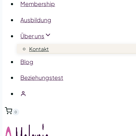
Membership
Ausbildung
Über uns
Kontakt
Blog
Beziehungstest
0