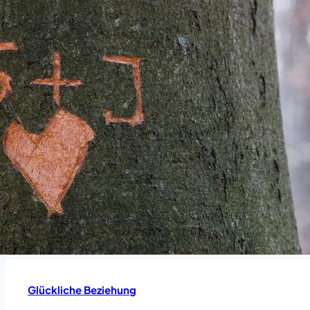
Glückliche Beziehung